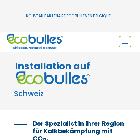
NOUVEAU PARTENAIRE ECOBULLES EN BELGIQUE
Installation auf
Schweiz
Der Spezialist in Ihrer Region
für Kalkbekämpfung mit
CO
.