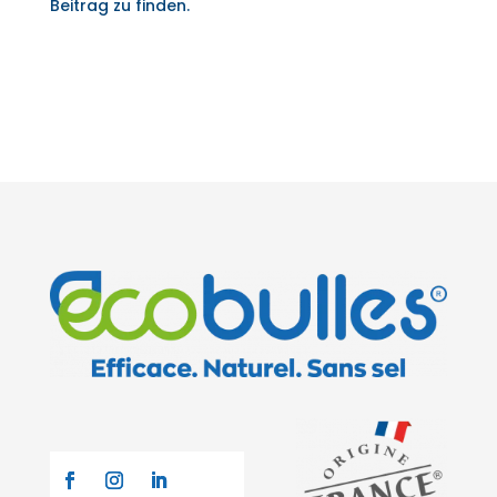
Beitrag zu finden.