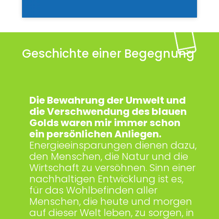
Geschichte einer Begegnung
Die Bewahrung der Umwelt und
die Verschwendung des blauen
Golds waren mir immer schon
ein persönlichen Anliegen.
Energieeinsparungen dienen dazu,
den Menschen, die Natur und die
Wirtschaft zu versöhnen. Sinn einer
nachhaltigen Entwicklung ist es,
für das Wohlbefinden aller
Menschen, die heute und morgen
auf dieser Welt leben, zu sorgen, in