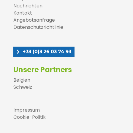
Nachrichten
Kontakt
Angebotsanfrage
Datenschutzrichtlinie
+33 (0)3 26 03 74 93
Unsere Partners
Belgien
Schweiz
Impressum
Cookie-Politik