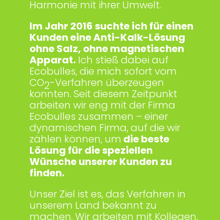
Harmonie mit ihrer Umwelt.
Im Jahr 2016 suchte ich für einen
Kunden eine Anti-Kalk-Lösung
ohne Salz, ohne magnetischen
Apparat.
Ich stieß dabei auf
Ecobulles, die mich sofort vom
CO
-Verfahren überzeugen
2
konnten. Seit diesem Zeitpunkt
arbeiten wir eng mit der Firma
Ecobulles zusammen – einer
dynamischen Firma, auf die wir
zählen können, um
die beste
Lösung für die speziellen
Wünsche unserer Kunden zu
finden.
Unser Ziel ist es, das Verfahren in
unserem Land bekannt zu
machen. Wir arbeiten mit Kollegen,