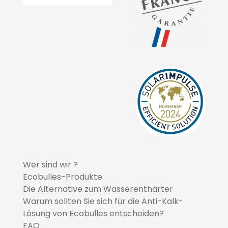
Wer sind wir ?
Ecobulles-Produkte
Die Alternative zum Wasserenthärter
Warum sollten Sie sich für die Anti-Kalk-
Lösung von Ecobulles entscheiden?
FAQ