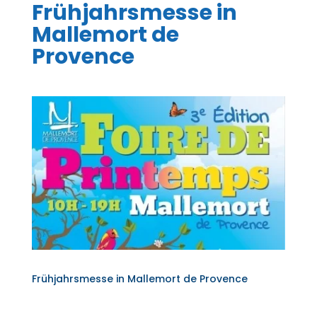
Frühjahrsmesse in
Mallemort de
Provence
Frühjahrsmesse in Mallemort de Provence