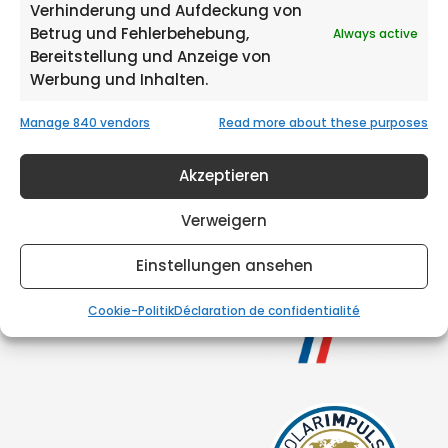
Verhinderung und Aufdeckung von
Betrug und Fehlerbehebung,
Always active
Bereitstellung und Anzeige von
Werbung und Inhalten.
Manage 840 vendors
Read more about these purposes
Akzeptieren
Verweigern
Einstellungen ansehen
Cookie-Politik
Déclaration de confidentialité