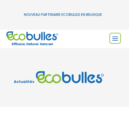
NOUVEAU PARTENAIRE ECOBULLES EN BELGIQUE
Actualités