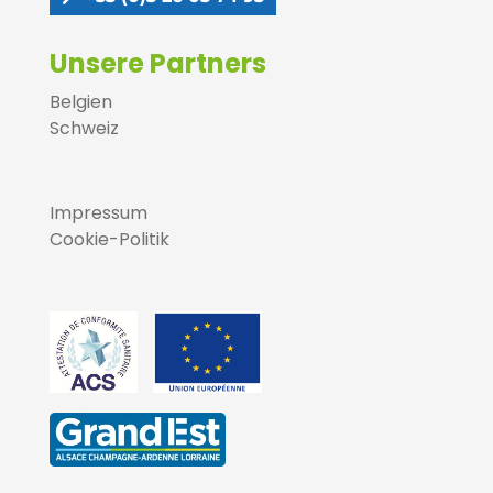
Unsere Partners
Belgien
Schweiz
Impressum
Cookie-Politik