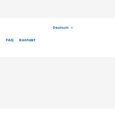
Deutsch
n
FAQ
Kontakt