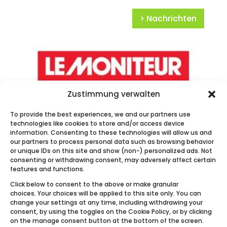
> Nachrichten
Zustimmung verwalten
To provide the best experiences, we and our partners use
Le Moniteur – Ecobulles Connecté
technologies like cookies to store and/or access device
information. Consenting to these technologies will allow us and
our partners to process personal data such as browsing behavior
or unique IDs on this site and show (non-) personalized ads. Not
consenting or withdrawing consent, may adversely affect certain
features and functions.
Click below to consent to the above or make granular
choices. Your choices will be applied to this site only. You can
change your settings at any time, including withdrawing your
consent, by using the toggles on the Cookie Policy, or by clicking
on the manage consent button at the bottom of the screen.