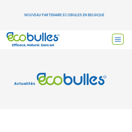
NOUVEAU PARTENAIRE ECOBULLES EN BELGIQUE
Actualités