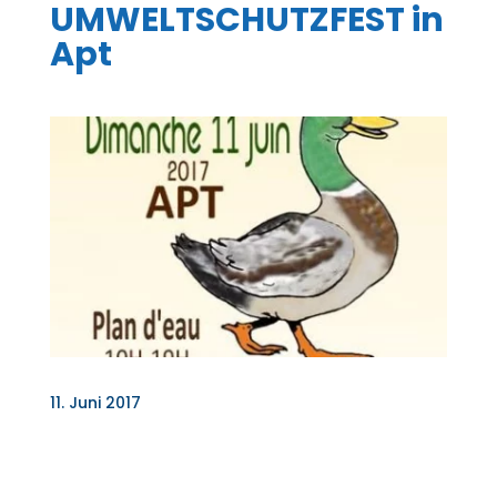
UMWELTSCHUTZFEST in
Apt
11. Juni 2017