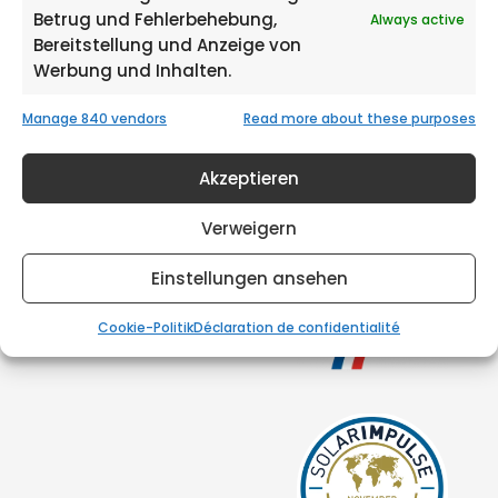
Betrug und Fehlerbehebung,
Always active
Bereitstellung und Anzeige von
Werbung und Inhalten.
Manage 840 vendors
Read more about these purposes
Akzeptieren
Verweigern
Einstellungen ansehen
Cookie-Politik
Déclaration de confidentialité