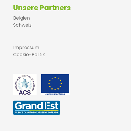
Unsere Partners
Belgien
Schweiz
Impressum
Cookie-Politik