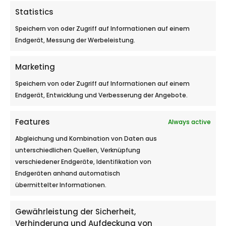
Statistics
Speichern von oder Zugriff auf Informationen auf einem
Endgerät, Messung der Werbeleistung.
Marketing
Speichern von oder Zugriff auf Informationen auf einem
Endgerät, Entwicklung und Verbesserung der Angebote.
Chaud Froid Performance –
Traitement de l’eau
Features
Always active
Abgleichung und Kombination von Daten aus
unterschiedlichen Quellen, Verknüpfung
verschiedener Endgeräte, Identifikation von
Endgeräten anhand automatisch
übermittelter Informationen.
Gewährleistung der Sicherheit,
Verhinderung und Aufdeckung von