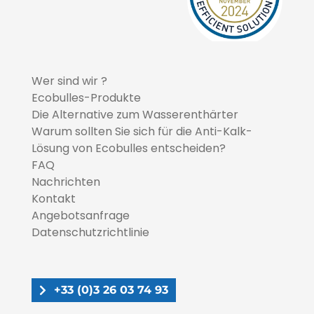
Wer sind wir ?
Ecobulles-Produkte
Die Alternative zum Wasserenthärter
Warum sollten Sie sich für die Anti-Kalk-
Lösung von Ecobulles entscheiden?
FAQ
Nachrichten
Kontakt
Angebotsanfrage
Datenschutzrichtlinie
+33 (0)3 26 03 74 93