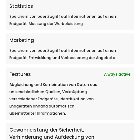
Statistics
Speichern von oder Zugriff auf Informationen auf einem
Endgerät, Messung der Werbeleistung.
Marketing
Speichern von oder Zugriff auf Informationen auf einem
Endgerät, Entwicklung und Verbesserung der Angebote.
Chaud Froid Performance –
Traitement de l’eau
Features
Always active
Abgleichung und Kombination von Daten aus
unterschiedlichen Quellen, Verknüpfung
verschiedener Endgeräte, Identifikation von
Endgeräten anhand automatisch
übermittelter Informationen.
Gewährleistung der Sicherheit,
Verhinderung und Aufdeckung von