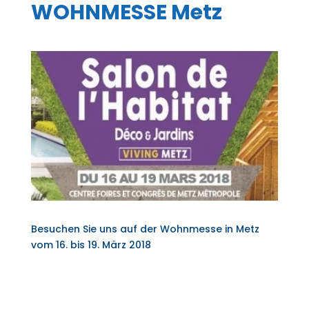
WOHNMESSE Metz
Besuchen Sie uns auf der Wohnmesse in Metz
vom 16. bis 19. März 2018