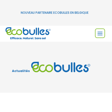
NOUVEAU PARTENAIRE ECOBULLES EN BELGIQUE
Actualités