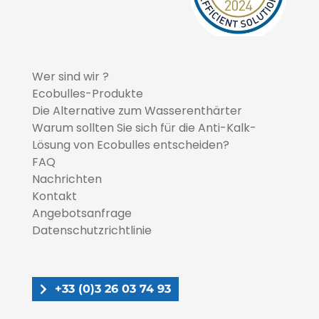
Wer sind wir ?
Ecobulles-Produkte
Die Alternative zum Wasserenthärter
Warum sollten Sie sich für die Anti-Kalk-
Lösung von Ecobulles entscheiden?
FAQ
Nachrichten
Kontakt
Angebotsanfrage
Datenschutzrichtlinie
+33 (0)3 26 03 74 93