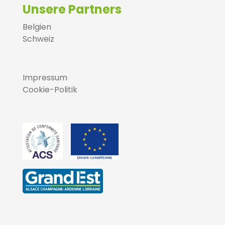
Unsere Partners
Belgien
Schweiz
Impressum
Cookie-Politik