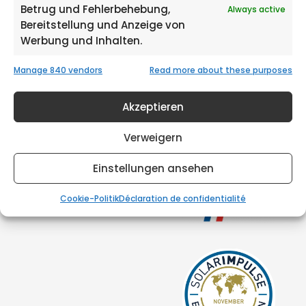
Betrug und Fehlerbehebung,
Always active
Bereitstellung und Anzeige von
Werbung und Inhalten.
Manage 840 vendors
Read more about these purposes
Akzeptieren
Verweigern
Einstellungen ansehen
Cookie-Politik
Déclaration de confidentialité