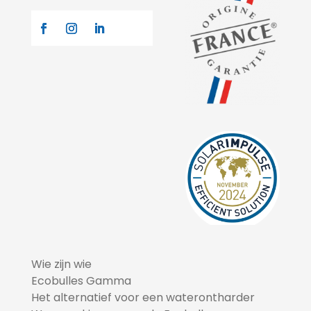
Wie zijn wie
Ecobulles Gamma
Het alternatief voor een waterontharder