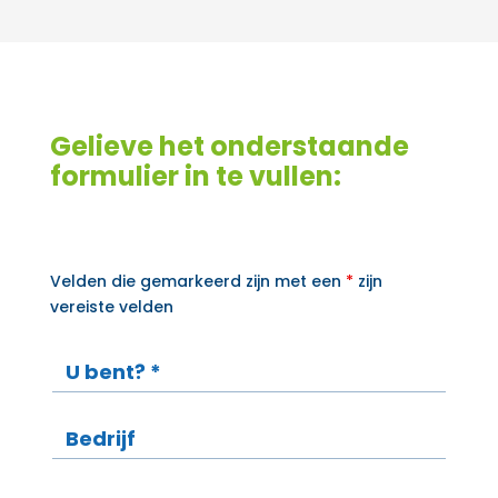
Gelieve het onderstaande
formulier in te vullen:
Velden die gemarkeerd zijn met een
*
zijn
vereiste velden