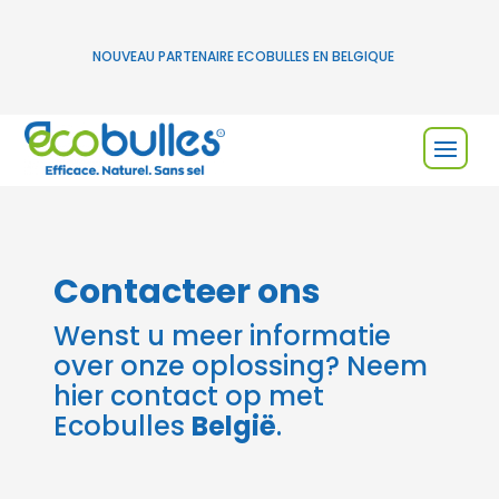
NOUVEAU PARTENAIRE ECOBULLES EN BELGIQUE
Contacteer ons
Wenst u meer informatie
over onze oplossing? Neem
hier contact op met
Ecobulles
België
.