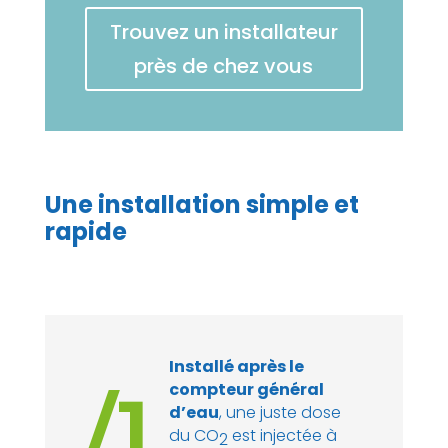
Trouvez un installateur
près de chez vous
Une installation simple et
rapide
Installé après le
compteur général
/1
d’eau
, une juste dose
du CO
est injectée à
2