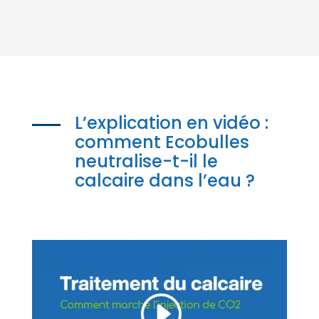
L’explication en vidéo :
comment Ecobulles
neutralise-t-il le
calcaire dans l’eau ?