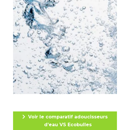
Voir le comparatif adoucisseurs
d’eau VS Ecobulles