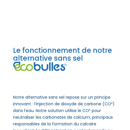
Le fonctionnement de notre
alternative sans sel
Notre alternative sans sel repose sur un principe
innovant : l’injection de dioxyde de carbone (CO²)
dans l’eau. Notre solution utilise le CO² pour
neutraliser les carbonates de calcium, principaux
responsables de la formation du calcaire