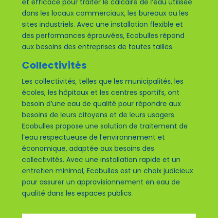
et efficace pour traiter le calcaire de l’eau utilisée
dans les locaux commerciaux, les bureaux ou les
sites industriels. Avec une installation flexible et
des performances éprouvées, Ecobulles répond
aux besoins des entreprises de toutes tailles.
Collectivités
Les collectivités, telles que les municipalités, les
écoles, les hôpitaux et les centres sportifs, ont
besoin d’une eau de qualité pour répondre aux
besoins de leurs citoyens et de leurs usagers.
Ecobulles propose une solution de traitement de
l’eau respectueuse de l’environnement et
économique, adaptée aux besoins des
collectivités. Avec une installation rapide et un
entretien minimal, Ecobulles est un choix judicieux
pour assurer un approvisionnement en eau de
qualité dans les espaces publics.