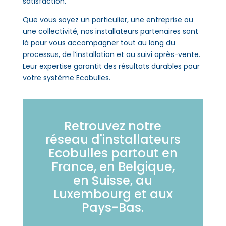
satisfaction.
Que vous soyez un particulier, une entreprise ou
une collectivité, nos installateurs partenaires sont
là pour vous accompagner tout au long du
processus, de l’installation et au suivi après-vente.
Leur expertise garantit des résultats durables pour
votre système Ecobulles.
Retrouvez notre
réseau d'installateurs
Ecobulles partout en
France, en Belgique,
en Suisse, au
Luxembourg et aux
Pays-Bas.