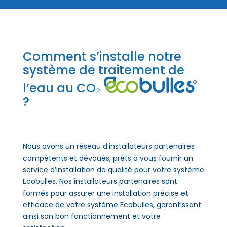
Comment s’installe notre
système de traitement de
l’eau au CO₂
?
Nous avons un réseau d’installateurs partenaires
compétents et dévoués, prêts à vous fournir un
service d’installation de qualité pour votre système
Ecobulles. Nos installateurs partenaires sont
formés pour assurer une installation précise et
efficace de votre système Ecobulles, garantissant
ainsi son bon fonctionnement et votre