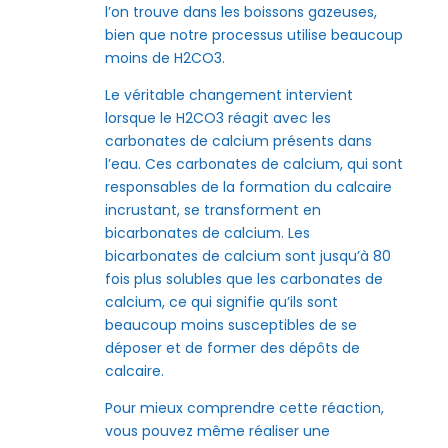
l’on trouve dans les boissons gazeuses,
bien que notre processus utilise beaucoup
moins de H2CO3.
Le véritable changement intervient
lorsque le H2CO3 réagit avec les
carbonates de calcium présents dans
l’eau. Ces carbonates de calcium, qui sont
responsables de la formation du calcaire
incrustant, se transforment en
bicarbonates de calcium. Les
bicarbonates de calcium sont jusqu’à 80
fois plus solubles que les carbonates de
calcium, ce qui signifie qu’ils sont
beaucoup moins susceptibles de se
déposer et de former des dépôts de
calcaire.
Pour mieux comprendre cette réaction,
vous pouvez même réaliser une