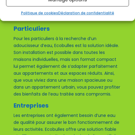
Découvrir la gamme Ecobulles
Politique de cookies
Déclaration de confidentialité
Particuliers
Pour les particuliers à la recherche d’un
adoucisseur d’eau, Ecobulles est la solution idéale.
Son installation est possible dans toutes les
maisons individuelles, mais son format compact
lui permet également de s’adapter parfaitement
aux appartements et aux espaces réduits. Ainsi,
que vous viviez dans une maison spacieuse ou
dans un appartement urbain, vous pouvez profiter
des bienfaits de l’eau traitée sans compromis.
Entreprises
Les entreprises ont également besoin d’une eau
de qualité pour assurer le bon fonctionnement de
leurs activités. Ecobulles offre une solution fiable