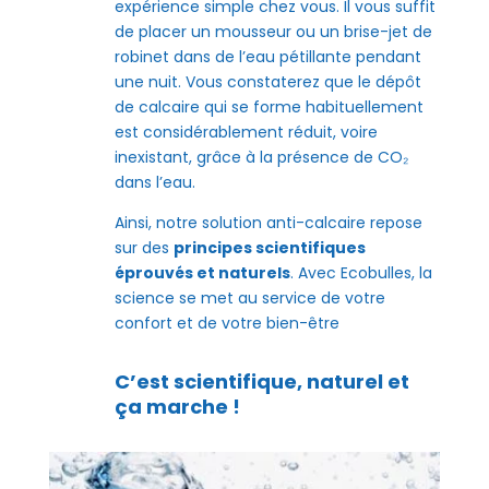
expérience simple chez vous. Il vous suffit
de placer un mousseur ou un brise-jet de
robinet dans de l’eau pétillante pendant
une nuit. Vous constaterez que le dépôt
de calcaire qui se forme habituellement
est considérablement réduit, voire
inexistant, grâce à la présence de CO₂
dans l’eau.
Ainsi, notre solution anti-calcaire repose
sur des
principes scientifiques
éprouvés et naturels
. Avec Ecobulles, la
science se met au service de votre
confort et de votre bien-être
C’est scientifique, naturel et
ça marche !