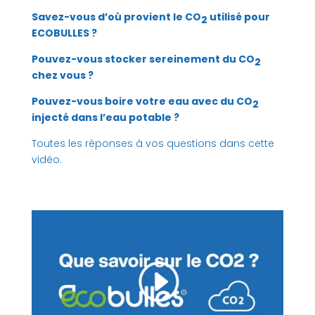
Savez-vous d’où provient le CO
utilisé pour
2
ECOBULLES ?
Pouvez-vous stocker sereinement du CO
2
chez vous ?
Pouvez-vous boire votre eau avec du CO
2
injecté dans l’eau potable ?
Toutes les réponses à vos questions dans cette
vidéo.