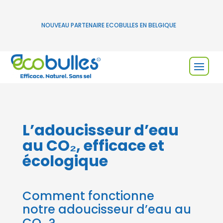
NOUVEAU PARTENAIRE ECOBULLES EN BELGIQUE
L’adoucisseur d’eau
au CO₂,
efficace et
écologique
Comment fonctionne
notre adoucisseur d’eau au
CO₂ ?