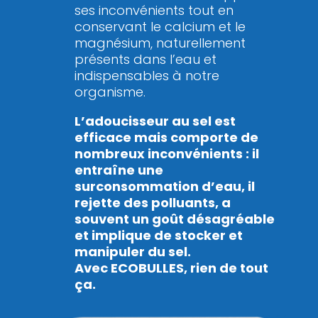
ses inconvénients tout en
conservant le calcium et le
magnésium, naturellement
présents dans l’eau et
indispensables à notre
organisme.
L’adoucisseur au sel est
efficace mais comporte de
nombreux inconvénients : il
entraîne une
surconsommation d’eau, il
rejette des polluants, a
souvent un goût désagréable
et implique de stocker et
manipuler du sel.
Avec ECOBULLES, rien de tout
ça.