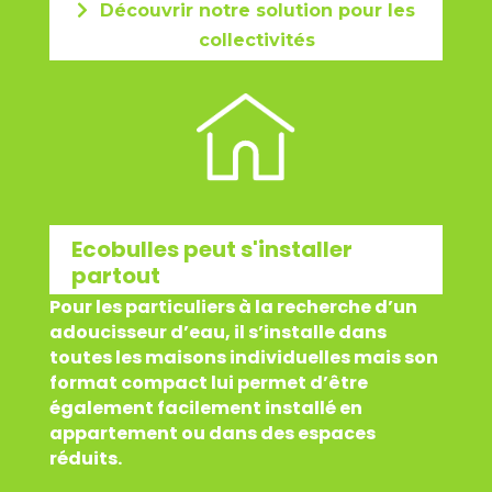
Découvrir notre solution pour les
collectivités
Ecobulles peut s'installer
partout
Pour les particuliers à la recherche d’un
adoucisseur d’eau, il s’installe dans
toutes les maisons individuelles mais son
format compact lui permet d’être
également facilement installé en
appartement ou dans des espaces
réduits.