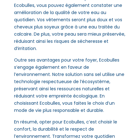
Ecobulles, vous pouvez également constater une
amélioration de la qualité de votre eau au
quotidien. Vos vêtements seront plus doux et vos
cheveux plus soyeux grâce à une eau traitée du
calcaire. De plus, votre peau sera mieux préservée,
réduisant ainsi les risques de sécheresse et
d’irritation.
Outre ses avantages pour votre foyer, Ecobulles
s’engage également en faveur de
l’environnement. Notre solution sans sel utilise une
technologie respectueuse de l’écosystème,
préservant ainsi les ressources naturelles et
réduisant votre empreinte écologique. En
choisissant Ecobulles, vous faites le choix d’un
mode de vie plus responsable et durable.
En résumé, opter pour Ecobulles, c’est choisir le
confort, la durabilité et le respect de
l’environnement. Transformez votre quotidien