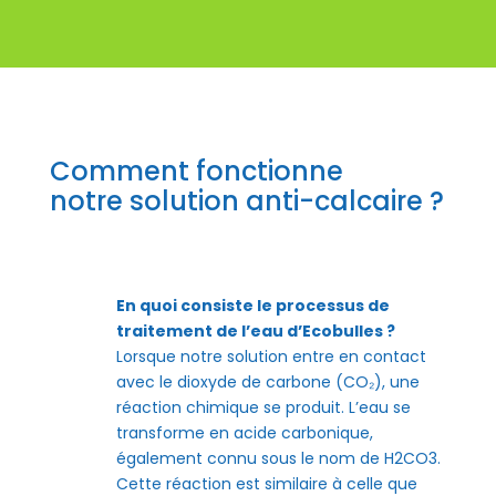
Comment fonctionne
notre solution anti-calcaire ?
En quoi consiste le processus de
traitement de l’eau d’Ecobulles ?
Lorsque notre solution entre en contact
avec le dioxyde de carbone (CO₂), une
réaction chimique se produit. L’eau se
transforme en acide carbonique,
également connu sous le nom de H2CO3.
Cette réaction est similaire à celle que