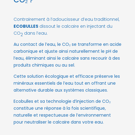
Contrairement à l’adoucisseur d’eau traditionnel,
ECOBULLES
dissout le calcaire en injectant du
CO
dans l’eau.
2
Au contact de l’eau, le CO₂ se transforme en acide
carbonique et ajuste ainsi
naturellement
le pH de
l’eau,
éliminant ainsi le calcaire sans recourir à des
produits chimiques ou au sel.
Cette solution écologique et efficace préserve les
minéraux essentiels de l’eau tout en offrant une
alternative durable aux systèmes classiques.
Ecobulles et sa technologie d’injection de CO₂
constitue une réponse à la fois scientifique,
naturelle et respectueuse de l’environnement
pour neutraliser le calcaire dans votre eau.