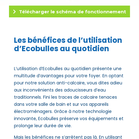
Télécharger le schéma de fonctionnement
Les bénéfices de l’utilisation
d’Ecobulles au quotidien
L’utilisation d’Ecobulles au quotidien présente une
multitude d’avantages pour votre foyer. En optant
pour notre solution anti-calcaire, vous dites adieu
aux inconvénients des adoucisseurs d’eau
traditionnels. Fini les traces de calcaire tenaces
dans votre salle de bain et sur vos appareils
électroménagers. Grâce à notre technologie
innovante, Ecobulles préserve vos équipements et
prolonge leur durée de vie.
Mais les bénéfices ne s’arrêtent pas là. En utilisant