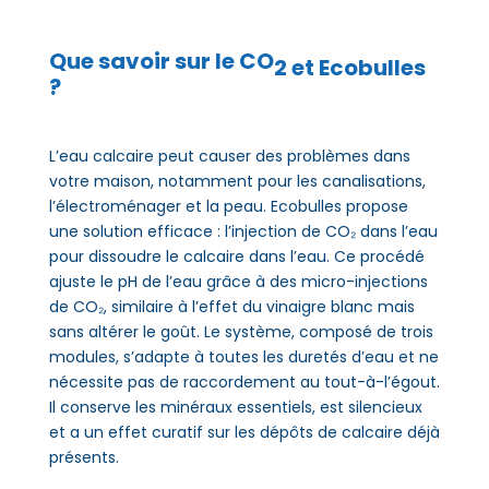
Que savoir sur le CO
2 et Ecobulles
?
L’eau calcaire peut causer des problèmes dans
votre maison, notamment pour les canalisations,
l’électroménager et la peau. Ecobulles propose
une solution efficace : l’injection de CO₂ dans l’eau
pour dissoudre le calcaire dans l’eau. Ce procédé
ajuste le pH de l’eau grâce à des micro-injections
de CO₂, similaire à l’effet du vinaigre blanc mais
sans altérer le goût. Le système, composé de trois
modules, s’adapte à toutes les duretés d’eau et ne
nécessite pas de raccordement au tout-à-l’égout.
Il conserve les minéraux essentiels, est silencieux
et a un effet curatif sur les dépôts de calcaire déjà
présents.