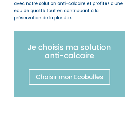
avec notre solution anti-calcaire et profitez d’une
eau de qualité tout en contribuant à la
préservation de la planète.
Je choisis ma solution
anti-calcaire
Choisir mon Ecobulles