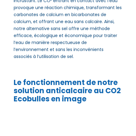
incrustant. Le CO² entrant en contact avec l’eau
provoque une réaction chimique, transformant les
carbonates de calcium en bicarbonates de
calcium, et offrant une eau sans calcaire. Ainsi,
notre alternative sans sel offre une méthode
efficace, écologique et économique pour traiter
l’eau de manière respectueuse de
l’environnement et sans les inconvénients
associés à l’utilisation de sel.
Le fonctionnement de notre
solution anticalcaire au CO2
Ecobulles en image