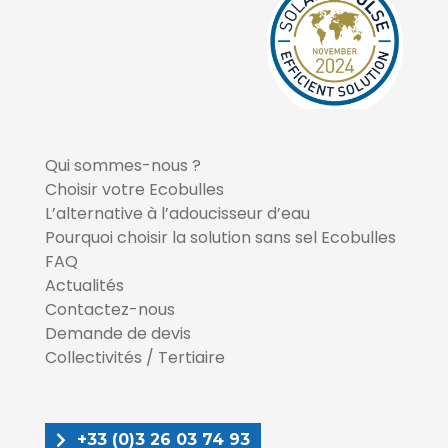
Qui sommes-nous ?
Choisir votre Ecobulles
L’alternative à l’adoucisseur d’eau
Pourquoi choisir la solution sans sel Ecobulles
FAQ
Actualités
Contactez-nous
Demande de devis
Collectivités / Tertiaire
+33 (0)3 26 03 74 93