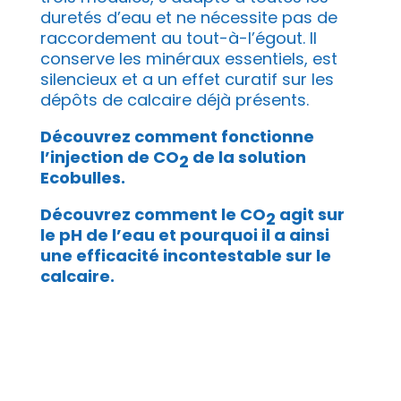
duretés d’eau et ne nécessite pas de
raccordement au tout-à-l’égout. Il
conserve les minéraux essentiels, est
silencieux et a un effet curatif sur les
dépôts de calcaire déjà présents.
Découvrez comment fonctionne
l’injection de CO
de la solution
2
Ecobulles.
Découvrez comment le CO
agit sur
2
le pH de l’eau et pourquoi il a ainsi
une efficacité incontestable sur le
calcaire.