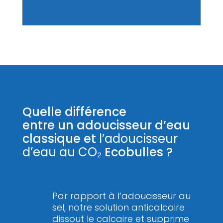
Quelle différence
entre un adoucisseur d’eau
classique et
l’adoucisseur
d’eau au CO₂
Ecobulles ?
Par rapport à l’adoucisseur au
sel, notre solution anticalcaire
dissout le calcaire et supprime