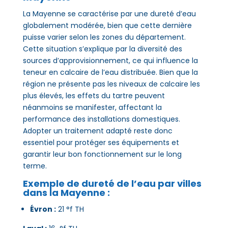
La Mayenne se caractérise par une dureté d’eau
globalement modérée, bien que cette dernière
puisse varier selon les zones du département.
Cette situation s’explique par la diversité des
sources d’approvisionnement, ce qui influence la
teneur en calcaire de l’eau distribuée. Bien que la
région ne présente pas les niveaux de calcaire les
plus élevés, les effets du tartre peuvent
néanmoins se manifester, affectant la
performance des installations domestiques.
Adopter un traitement adapté reste donc
essentiel pour protéger ses équipements et
garantir leur bon fonctionnement sur le long
terme.
Exemple de dureté de l’eau par villes
dans la Mayenne :
Évron :
21 °f TH