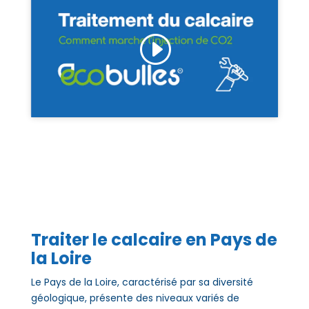
Cliquez pour accepter les cookies de
marketing et activer ce contenu
Traiter le calcaire en Pays de
la Loire
Le Pays de la Loire, caractérisé par sa diversité
géologique, présente des niveaux variés de