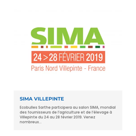
SIMA VILLEPINTE
Ecobulles Sarthe participera au salon SIMA, mondial
des fournisseurs de l’agriculture et de l’élevage à
Villepinte du 24 au 28 février 2019. Venez
nombreux...