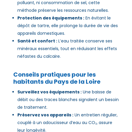
polluant, ni consommation de sel, cette
méthode préserve les ressources naturelles.
Protection des équipements :
En évitant le
dépôt de tartre, elle prolonge la durée de vie des
appareils domestiques.
Santé et confort :
L’eau traitée conserve ses
minéraux essentiels, tout en réduisant les effets
néfastes du calcaire.
Conseils pratiques pour les
habitants du Pays de la Loire
Surveillez vos équipements :
Une baisse de
débit ou des traces blanches signalent un besoin
de traitement.
Préservez vos appareils :
Un entretien régulier,
couplé à un adoucisseur d’eau au CO₂, assure
leur longévité.