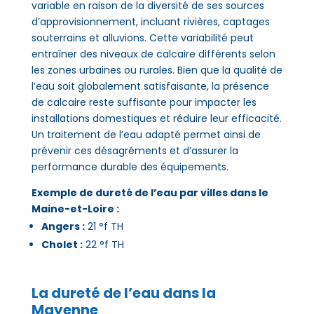
variable en raison de la diversité de ses sources
d’approvisionnement, incluant rivières, captages
souterrains et alluvions. Cette variabilité peut
entraîner des niveaux de calcaire différents selon
les zones urbaines ou rurales. Bien que la qualité de
l’eau soit globalement satisfaisante, la présence
de calcaire reste suffisante pour impacter les
installations domestiques et réduire leur efficacité.
Un traitement de l’eau adapté permet ainsi de
prévenir ces désagréments et d’assurer la
performance durable des équipements.
Exemple de dureté de l’eau par villes dans le
Maine-et-Loire :
Angers :
21 °f TH
Cholet :
22 °f TH
La dureté de l’eau dans
la
Mayenne