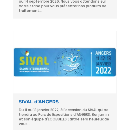
au 14 septembre 2026. Nous vous attendons sur
notre stand pour vous présenter nos produits de
traitement...
SIVAL d’ANGERS
Du 11 au 13 janvier 2022, à l'occasion du SIVAL qui se
tiendra au Parc de Expositions d'ANGERS, Benjamin
et son équipe d'ECOBULLES Sarthe sera heureux de
vous...