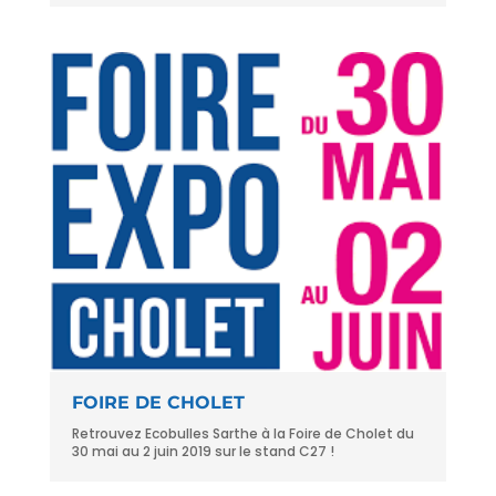
FOIRE DE CHOLET
Retrouvez Ecobulles Sarthe à la Foire de Cholet du
30 mai au 2 juin 2019 sur le stand C27 !