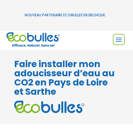
NOUVEAU PARTENAIRE ECOBULLES EN BELGIQUE
Faire installer mon
adoucisseur d’eau au
CO2 en Pays de Loire
et Sarthe