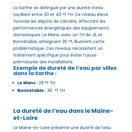
La Sarthe se distingue par une dureté d’eau
oscillant entre 20 et 40 °f TH. Ce niveau élevé
favorise les dépôts de calcaire, affectant les
performances énergétiques des équipements
domestiques. Le Mans, avec un TH de ₂9, et
Bonnétable, atteignant 36 °f, illustrent cette
problématique. Ces niveaux nécessitent un
traitement spécifique pour éviter l’usure
prématurée des installations.
Exemple de dureté de l’eau par villes
dans la Sarthe :
Le Mans :
29 °f TH
Bonnétable :
36 °f TH
La dureté de l’eau dans
le Maine-
et-Loire
Le Maine-et-Loire présente une dureté de l’eau