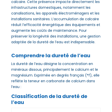
calcaire. Cette présence impacte directement les
infrastructures domestiques, notamment les
canalisations, les appareils électroménagers et les
installations sanitaires. L’accumulation de calcaire
réduit l’efficacité énergétique des équipements et
augmente les coûts de maintenance. Pour
préserver la longévité des installations, une gestion
adaptée de la dureté de l’eau est indispensable.
Comprendre la dureté de l’eau
La dureté de l’eau désigne la concentration en
minéraux dissous, principalement le calcium et le
magnésium. Exprimée en degrés français (°f), elle
reflète la teneur en carbonate de calcium dans
l’eau :
Classification de la dureté de
l’eau