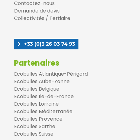
Contactez-nous
Demande de devis
Collectivités / Tertiaire
+33 (0)3 26 03 74 93
Partenaires
Ecobulles Atlantique-Périgord
Ecobulles Aube-Yonne
Ecobulles Belgique
Ecobulles Ile-de-France
Ecobulles Lorraine
Ecobulles Méditerranée
Ecobulles Provence
Ecobulles Sarthe
Ecobulles Suisse