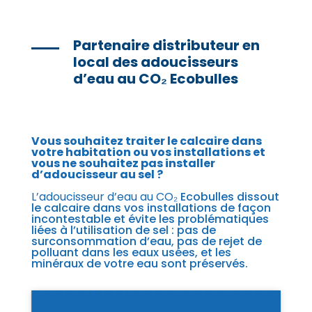
Partenaire distributeur en
local des adoucisseurs
d’eau au CO₂ Ecobulles
Vous souhaitez traiter le calcaire dans
votre habitation ou vos installations et
vous ne souhaitez pas installer
d’adoucisseur au sel ?
L’adoucisseur d’eau au CO₂
Ecobulles dissout
le calcaire dans vos installations de façon
incontestable et évite les problématiques
liées à l’utilisation de sel : pas de
surconsommation d’eau, pas de rejet de
polluant dans les eaux usées, et les
minéraux de votre eau sont préservés.