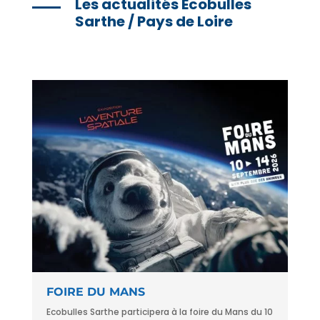
Les actualités Ecobulles
Sarthe / Pays de Loire
FOIRE DU MANS
Ecobulles Sarthe participera à la foire du Mans du 10