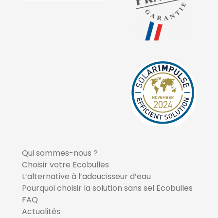
Qui sommes-nous ?
Choisir votre Ecobulles
L’alternative à l’adoucisseur d’eau
Pourquoi choisir la solution sans sel Ecobulles
FAQ
Actualités