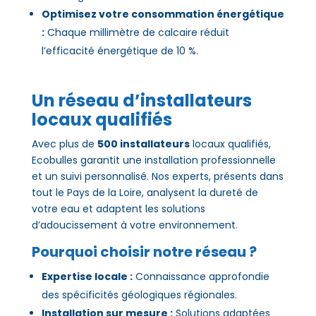
Optimisez votre consommation énergétique
:
Chaque millimètre de calcaire réduit
l’efficacité énergétique de 10 %.
Un réseau d’installateurs
locaux qualifiés
Avec plus de
500 installateurs
locaux qualifiés,
Ecobulles garantit une installation professionnelle
et un suivi personnalisé. Nos experts, présents dans
tout le Pays de la Loire, analysent la dureté de
votre eau et adaptent les solutions
d’adoucissement à votre environnement.
Pourquoi choisir notre réseau ?
Expertise locale :
Connaissance approfondie
des spécificités géologiques régionales.
Installation sur mesure :
Solutions adaptées