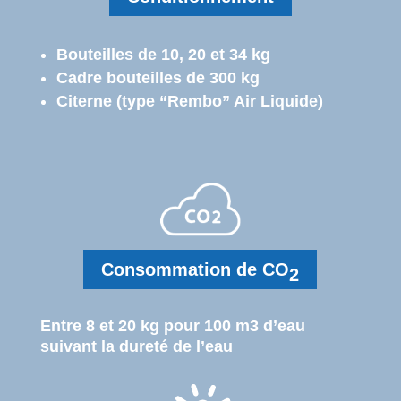
Bouteilles de 10, 20 et 34 kg
Cadre bouteilles de 300 kg
Citerne (type “Rembo” Air Liquide)
Consommation de CO
2
Entre 8 et 20 kg pour 100 m3 d’eau
suivant la dureté de l’eau