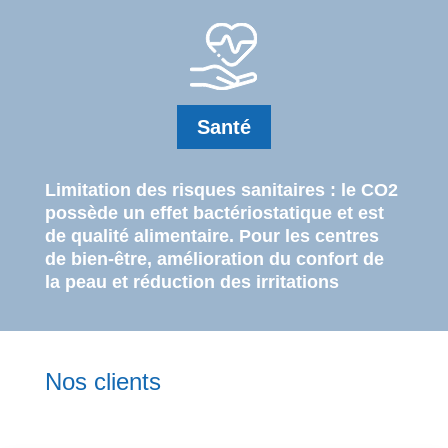
Santé
Limitation des risques sanitaires : le CO2
possède un effet bactériostatique et est
de qualité alimentaire. Pour les centres
de bien-être, amélioration du confort de
la peau et réduction des irritations
Nos clients