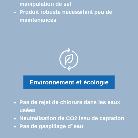
manipulation de sel
Produit robuste nécessitant peu de
maintenances
Environnement et écologie
Pas de rejet de chlorure dans les eaux
usées
Neutralisation de CO2 issu de captation
Pas de gaspillage d”eau