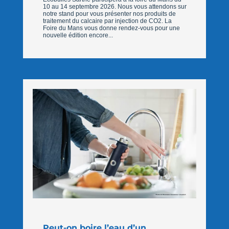
10 au 14 septembre 2026. Nous vous attendons sur
notre stand pour vous présenter nos produits de
traitement du calcaire par injection de CO2. La
Foire du Mans vous donne rendez-vous pour une
nouvelle édition encore...
Peut-on boire l’eau d’un