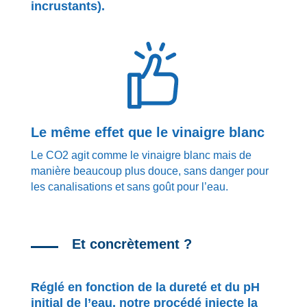
incrustants).
Le même effet que le vinaigre blanc
Le CO2 agit comme le vinaigre blanc mais de
manière beaucoup plus douce, sans danger pour
les canalisations et sans goût pour l’eau.
Et concrètement ?
Réglé en fonction de la dureté et du pH
initial de l’eau, notre procédé injecte la