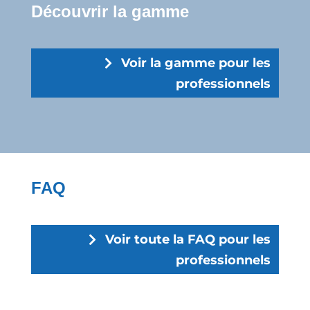
Découvrir la gamme
Voir la gamme pour les
professionnels
FAQ
Voir toute la FAQ pour les
professionnels