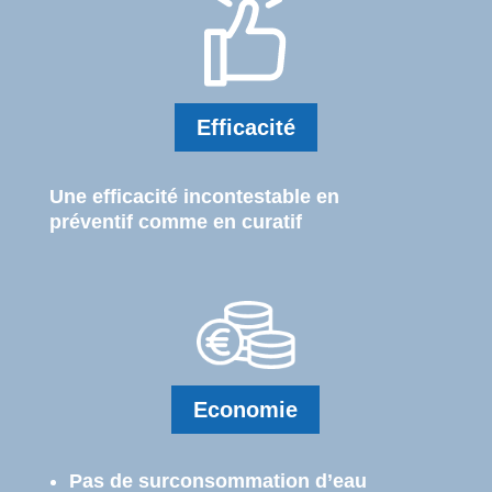
Efficacité
Une efficacité incontestable en
préventif comme en curatif
Economie
Pas de surconsommation d’eau