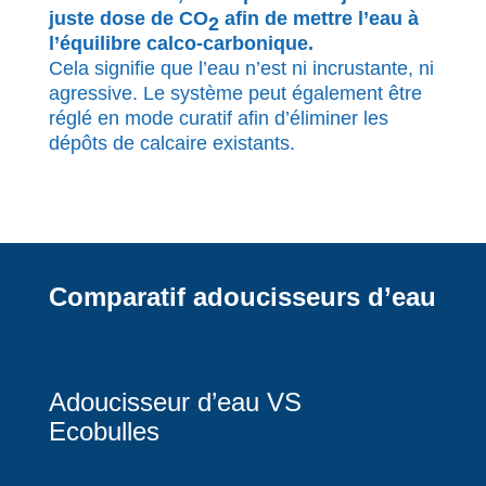
juste dose de CO
afin de mettre l’eau à
2
l’équilibre calco-carbonique.
Cela signifie que l’eau n’est ni incrustante, ni
agressive. Le système peut également être
réglé en mode curatif afin d’éliminer les
dépôts de calcaire existants.
Comparatif adoucisseurs d’eau
Adoucisseur d’eau VS
Ecobulles