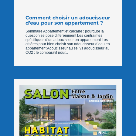
Comment choisir un adoucisseur
d’eau pour son appartement ?
Sommaire Appartement et calcaire : pourquoi la
question se pose différemment Les contraintes
spécifiques d’un adoucisseur en appartement Les
critères pour bien choisir son adoucisseur d’eau en
appartement Adoucisseur au sel vs adoucisseur au
CO2 : le comparatif pour...