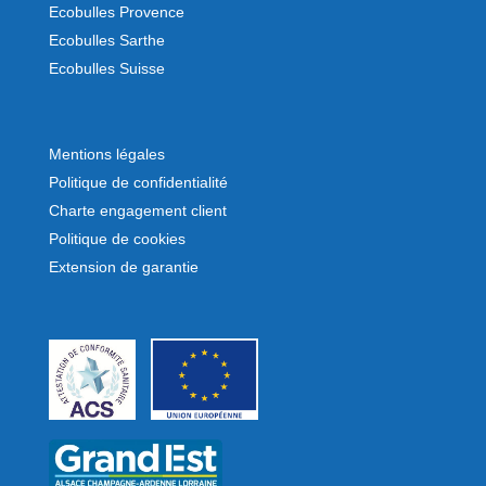
Ecobulles Provence
Ecobulles Sarthe
Ecobulles Suisse
Mentions légales
Politique de confidentialité
Charte engagement client
Politique de cookies
Extension de garantie