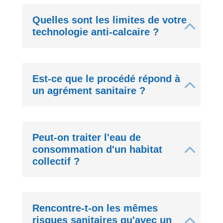
Quelles sont les limites de votre
technologie anti-calcaire ?
Est-ce que le procédé répond à
un agrément sanitaire ?
Peut-on traiter l'eau de
consommation d'un habitat
collectif ?
Rencontre-t-on les mêmes
risques sanitaires qu'avec un