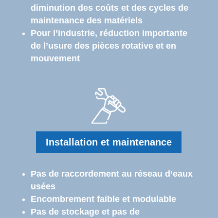
diminution des coûts et des cycles de
maintenance des matériels
Pour l’industrie, réduction importante
de l’usure des pièces rotative et en
mouvement
Installation et maintenance
Pas de raccordement au réseau d’eaux
usées
Encombrement faible et modulable
Pas de stockage et pas de