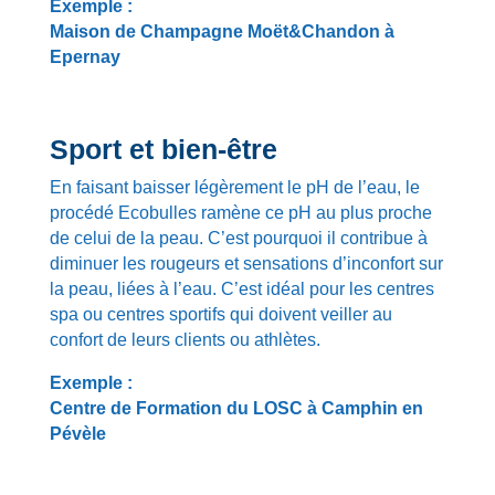
Exemple :
Maison de Champagne Moët&Chandon à
Epernay
Sport et bien-être
En faisant baisser légèrement le pH de l’eau, le
procédé Ecobulles ramène ce pH au plus proche
de celui de la peau. C’est pourquoi il contribue à
diminuer les rougeurs et sensations d’inconfort sur
la peau, liées à l’eau. C’est idéal pour les centres
spa ou centres sportifs qui doivent veiller au
confort de leurs clients ou athlètes.
Exemple :
Centre de Formation du LOSC à Camphin en
Pévèle