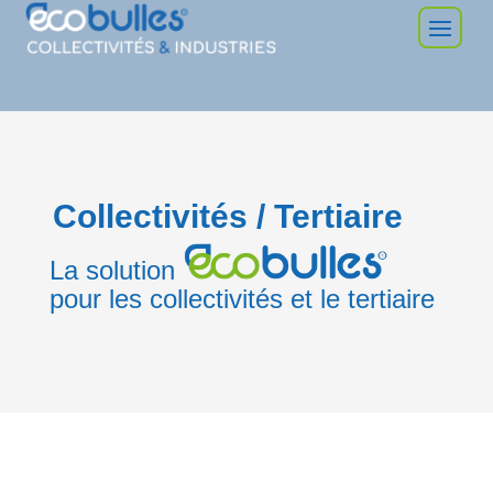
Collectivités / Tertiaire
La solution
pour les collectivités et le tertiaire