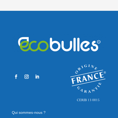
Qui sommes-nous ?