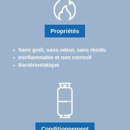
Propriétés
Sans goût, sans odeur, sans résidu
Ininflammable et non corrosif
Bactériostatique
Conditionnement