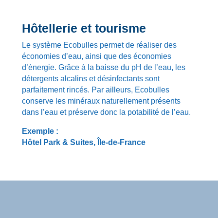
Hôtellerie et tourisme
Le système Ecobulles permet de réaliser des
économies d’eau, ainsi que des économies
d’énergie. Grâce à la baisse du pH de l’eau, les
détergents alcalins et désinfectants sont
parfaitement rincés. Par ailleurs, Ecobulles
conserve les minéraux naturellement présents
dans l’eau et préserve donc la potabilité de l’eau.
Exemple :
Hôtel Park & Suites, Île-de-France