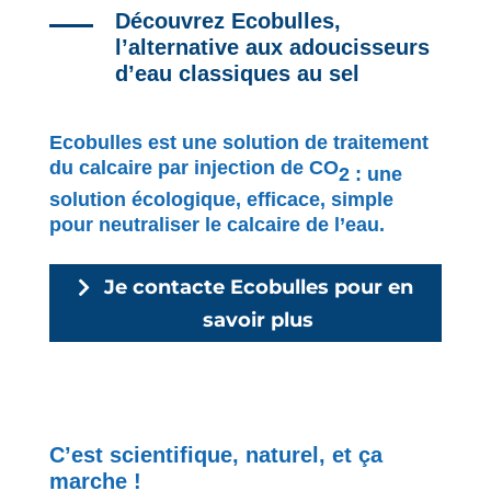
Découvrez Ecobulles,
l’alternative aux adoucisseurs
d’eau classiques au sel
Ecobulles est une solution de traitement
du calcaire par injection de CO
2 : une
solution écologique, efficace, simple
pour neutraliser le calcaire de l’eau.
Je contacte Ecobulles pour en
savoir plus
C’est scientifique, naturel, et ça
marche !