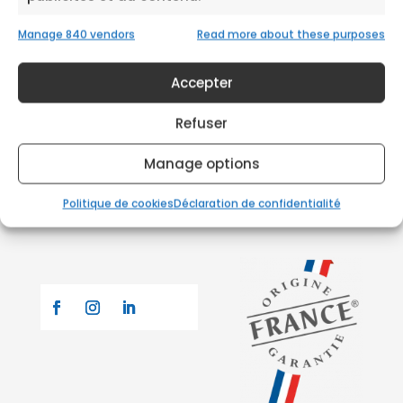
Manage 840 vendors
Read more about these purposes
Accepter
Refuser
Manage options
Politique de cookies
Déclaration de confidentialité