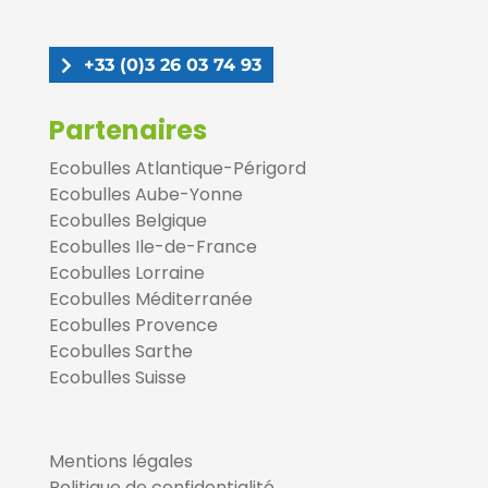
+33 (0)3 26 03 74 93
Partenaires
Ecobulles Atlantique-Périgord
Ecobulles Aube-Yonne
Ecobulles Belgique
Ecobulles Ile-de-France
Ecobulles Lorraine
Ecobulles Méditerranée
Ecobulles Provence
Ecobulles Sarthe
Ecobulles Suisse
Mentions légales
Politique de confidentialité