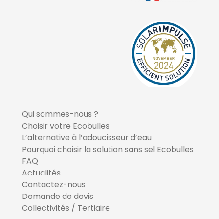
Qui sommes-nous ?
Choisir votre Ecobulles
L’alternative à l’adoucisseur d’eau
Pourquoi choisir la solution sans sel Ecobulles
FAQ
Actualités
Contactez-nous
Demande de devis
Collectivités / Tertiaire