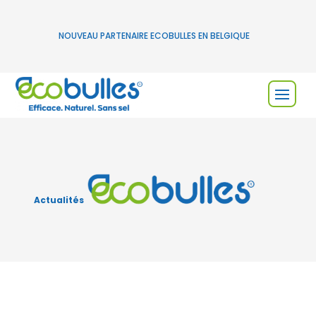
NOUVEAU PARTENAIRE ECOBULLES EN BELGIQUE
Actualités