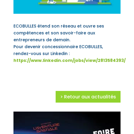
ECOBULLES étend son réseau et ouvre ses
compétences et son savoir-faire aux
entrepreneurs de demain.
Pour devenir concessionnaire ECOBULLES,
rendez-vous sur Linkedin :
https://www.linkedin.com/jobs/view/2813584393/
> Retour aux actualités