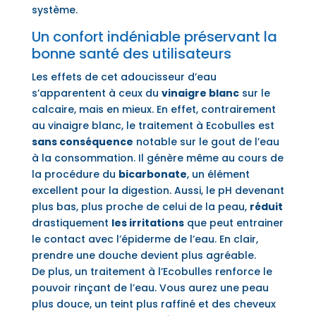
système.
Un confort indéniable préservant la
bonne santé des utilisateurs
Les effets de cet adoucisseur d’eau
s’apparentent à ceux du
vinaigre blanc
sur le
calcaire, mais en mieux. En effet, contrairement
au vinaigre blanc, le traitement à Ecobulles est
sans conséquence
notable sur le gout de l’eau
à la consommation. Il génère même au cours de
la procédure du
bicarbonate
, un élément
excellent pour la digestion. Aussi, le pH devenant
plus bas, plus proche de celui de la peau,
réduit
drastiquement
les irritations
que peut entrainer
le contact avec l’épiderme de l’eau. En clair,
prendre une douche devient plus agréable.
De plus, un traitement à l’Ecobulles renforce le
pouvoir rinçant de l’eau. Vous aurez une peau
plus douce, un teint plus raffiné et des cheveux