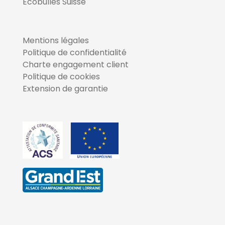
Ecobulles Suisse
Mentions légales
Politique de confidentialité
Charte engagement client
Politique de cookies
Extension de garantie