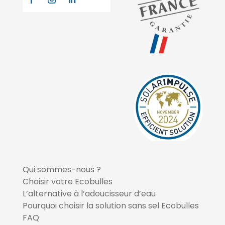
Qui sommes-nous ?
Choisir votre Ecobulles
L’alternative à l’adoucisseur d’eau
Pourquoi choisir la solution sans sel Ecobulles
FAQ