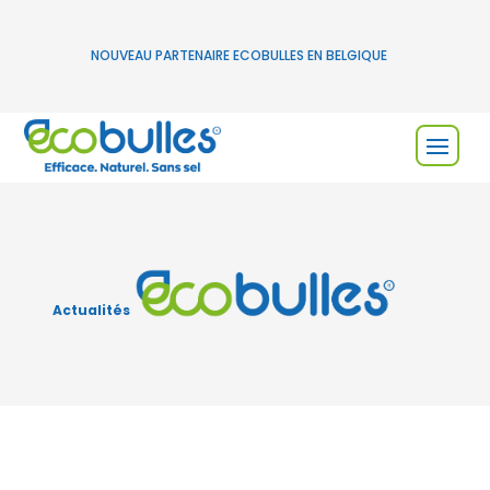
NOUVEAU PARTENAIRE ECOBULLES EN BELGIQUE
Actualités