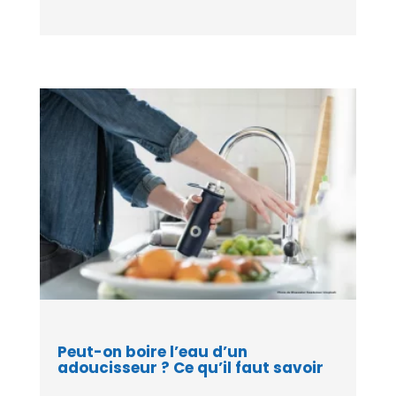
Peut-on boire l’eau d’un
adoucisseur ? Ce qu’il faut savoir