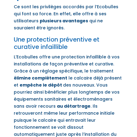
Ce sont les privilèges accordés par l’Ecobulles
qui font sa force. En effet, elle offre à ses
utilisateurs
plusieurs avantages
qui ne
sauraient être ignorés.
Une protection préventive et
curative infaillible
L’Ecobulles offre une protection infaillible à vos
installations de façon préventive et curative.
Grâce à un réglage spécifique, le traitement
élimine complètement
le calcaire déjà présent
et
empêche le dépôt
des nouveaux. Vous
pourriez ainsi bénéficier plus longtemps de vos
équipements sanitaires et électroménagers
sans avoir recours
au détartrage
. Ils
retrouveront même leur performance initiale
puisque le calcaire qui entravait leur
fonctionnement se voit dissout
automatiquement juste après l’installation du