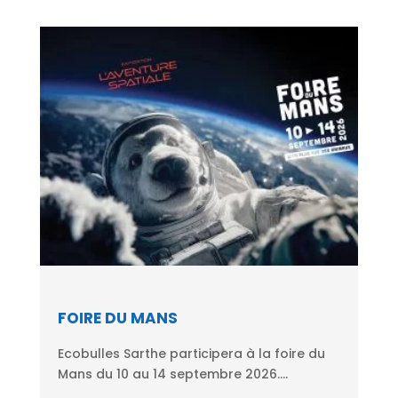
FOIRE DU MANS
Ecobulles Sarthe participera à la foire du
Mans du 10 au 14 septembre 2026....