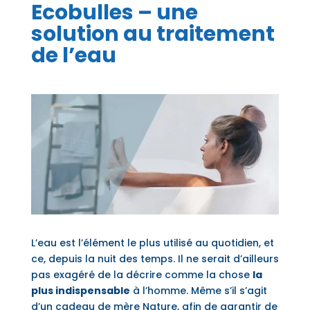
Ecobulles – une
solution au traitement
de l’eau
L’eau est l’élément le plus utilisé au quotidien, et
ce, depuis la nuit des temps. Il ne serait d’ailleurs
pas exagéré de la décrire comme la chose
la
plus indispensable
à l’homme. Même s’il s’agit
d’un cadeau de mère Nature, afin de garantir de