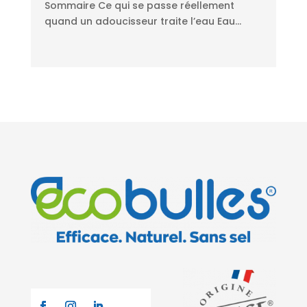
Sommaire Ce qui se passe réellement
quand un adoucisseur traite l’eau Eau...