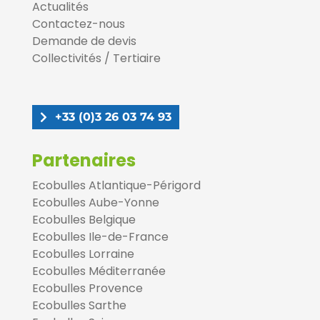
Actualités
Contactez-nous
Demande de devis
Collectivités / Tertiaire
+33 (0)3 26 03 74 93
Partenaires
Ecobulles Atlantique-Périgord
Ecobulles Aube-Yonne
Ecobulles Belgique
Ecobulles Ile-de-France
Ecobulles Lorraine
Ecobulles Méditerranée
Ecobulles Provence
Ecobulles Sarthe