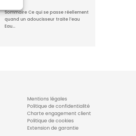
 active
Sommaire Ce qui se passe réellement
quand un adoucisseur traite l’eau
Eau...
Mentions légales
Politique de confidentialité
Charte engagement client
Politique de cookies
Extension de garantie