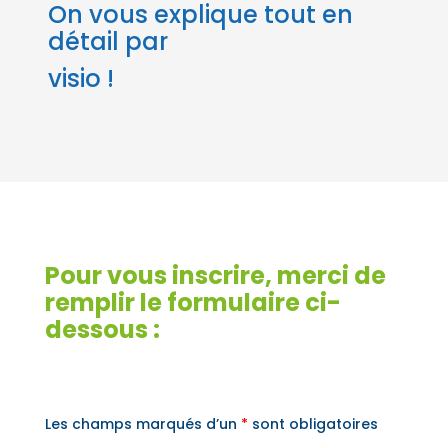
On vous explique tout en
détail par
visio !
Pour vous inscrire, merci de
remplir le formulaire ci-
dessous :
Les champs marqués d’un
*
sont obligatoires