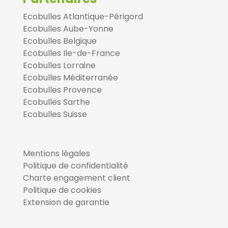
Ecobulles Atlantique-Périgord
Ecobulles Aube-Yonne
Ecobulles Belgique
Ecobulles Ile-de-France
Ecobulles Lorraine
Ecobulles Méditerranée
Ecobulles Provence
Ecobulles Sarthe
Ecobulles Suisse
Mentions légales
Politique de confidentialité
Charte engagement client
Politique de cookies
Extension de garantie