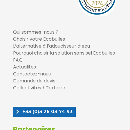
Qui sommes-nous ?
Choisir votre Ecobulles
L’alternative à l’adoucisseur d’eau
Pourquoi choisir la solution sans sel Ecobulles
FAQ
Actualités
Contactez-nous
Demande de devis
Collectivités / Tertiaire
+33 (0)3 26 03 74 93
Partenaires