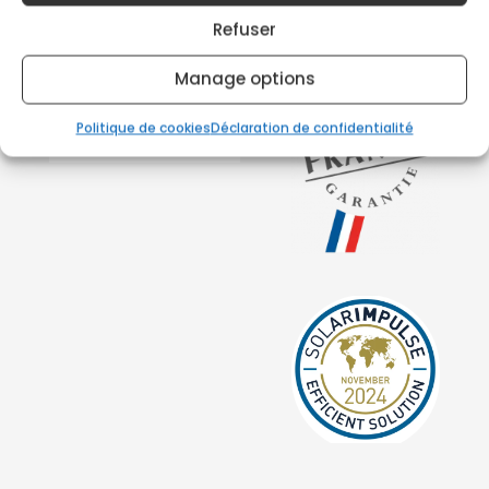
Refuser
Manage options
Politique de cookies
Déclaration de confidentialité