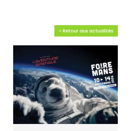
> Retour aux actualités