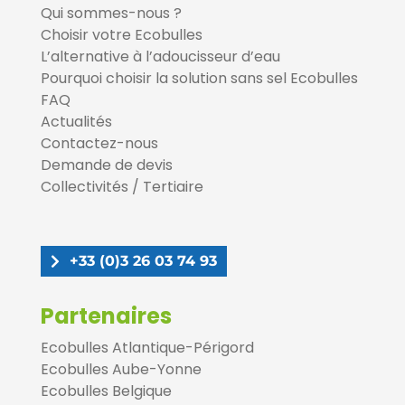
Qui sommes-nous ?
Choisir votre Ecobulles
L’alternative à l’adoucisseur d’eau
Pourquoi choisir la solution sans sel Ecobulles
FAQ
Actualités
Contactez-nous
Demande de devis
Collectivités / Tertiaire
+33 (0)3 26 03 74 93
Partenaires
Ecobulles Atlantique-Périgord
Ecobulles Aube-Yonne
Ecobulles Belgique