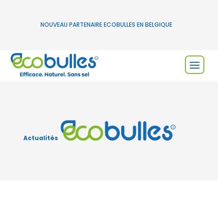
NOUVEAU PARTENAIRE ECOBULLES EN BELGIQUE
Actualités