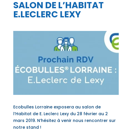
SALON DE L’HABITAT
E.LECLERC LEXY
Ecobulles Lorraine exposera au salon de
l’Habitat de E. Leclerc Lexy du 28 février au 2
mars 2019. N’hésitez à venir nous rencontrer sur
notre stand !