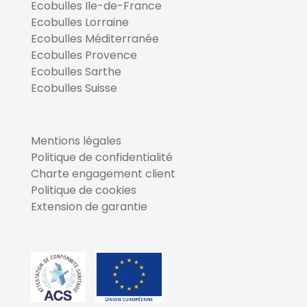
Ecobulles Ile-de-France
Ecobulles Lorraine
Ecobulles Méditerranée
Ecobulles Provence
Ecobulles Sarthe
Ecobulles Suisse
Mentions légales
Politique de confidentialité
Charte engagement client
Politique de cookies
Extension de garantie