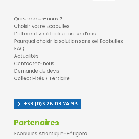
Qui sommes-nous ?
Choisir votre Ecobulles
L’alternative à l’adoucisseur d’eau
Pourquoi choisir la solution sans sel Ecobulles
FAQ
Actualités
Contactez-nous
Demande de devis
Collectivités / Tertiaire
+33 (0)3 26 03 74 93
Partenaires
Ecobulles Atlantique-Périgord