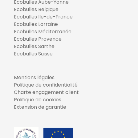
Ecobulles Aube-Yonne
Ecobulles Belgique
Ecobulles Ile-de-France
Ecobulles Lorraine
Ecobulles Méditerranée
Ecobulles Provence
Ecobulles Sarthe
Ecobulles Suisse
Mentions légales
Politique de confidentialité
Charte engagement client
Politique de cookies
Extension de garantie