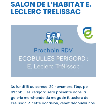
SALON DE L’HABITAT E.
LECLERC TRELISSAC
Du lundi 15 au samedi 20 novembre, l’équipe
d’Ecobulles Périgord sera présente dans la
galerie marchande du magasin E. Leclerc de
Trélissac. A cette occasion, venez découvrir nos