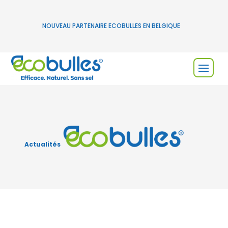
NOUVEAU PARTENAIRE ECOBULLES EN BELGIQUE
Actualités