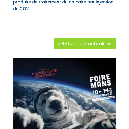
produits de traitement du calcaire par injection
de CO2.
> Retour aux actualités