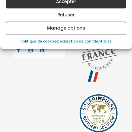
Accepter
Refuser
Manage options
Politique de cookies
Déclaration de confidentialité