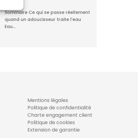
 active
Sommaire Ce qui se passe réellement
quand un adoucisseur traite l’eau
Eau...
Mentions légales
Politique de confidentialité
Charte engagement client
Politique de cookies
Extension de garantie